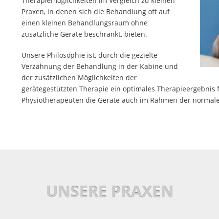
Therapiemöglichkeiten im Vergleich zu kleinen
Praxen, in denen sich die Behandlung oft auf
einen kleinen Behandlungsraum ohne
zusätzliche Geräte beschränkt, bieten.
Unsere Philosophie ist, durch die gezielte
Verzahnung der Behandlung in der Kabine und
der zusätzlichen Möglichkeiten der
gerätegestützten Therapie ein optimales Therapieergebnis f
Physiotherapeuten die Geräte auch im Rahmen der normal
UNSERE PRAXEN