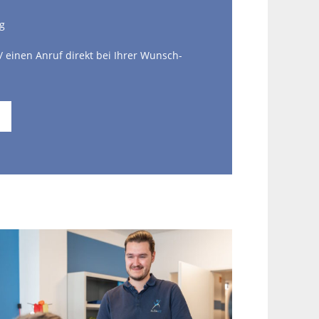
g
/ einen Anruf direkt bei Ihrer Wunsch-