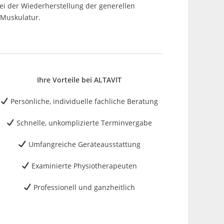
 bei der Wiederherstellung der generellen
 Muskulatur.
Ihre Vorteile bei ALTAVIT
Persönliche, individuelle fachliche Beratung
Schnelle, unkomplizierte Terminvergabe
Umfangreiche Geräteausstattung
Examinierte Physiotherapeuten
Professionell und ganzheitlich