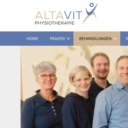
HOME
PRAXEN
BEHANDLUNGEN