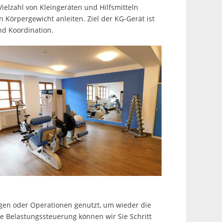
elzahl von Kleingeräten und Hilfsmitteln
 Körpergewicht anleiten. Ziel der KG-Gerät ist
und Koordination.
gen oder Operationen genutzt, um wieder die
te Belastungssteuerung können wir Sie Schritt