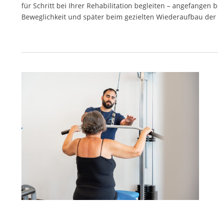
für Schritt bei Ihrer Rehabilitation begleiten – angefangen
Beweglichkeit und später beim gezielten Wiederaufbau der