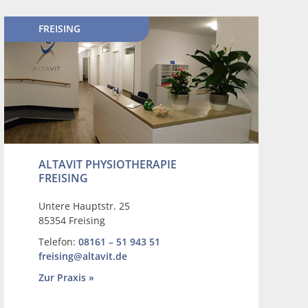
FREISING
ALTAVIT PHYSIOTHERAPIE
FREISING
Untere Hauptstr. 25
85354 Freising
Telefon:
08161 – 51 943 51
freising@altavit.de
Zur Praxis »