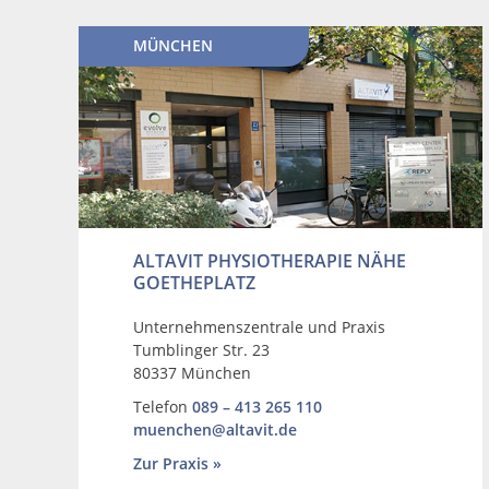
MÜNCHEN
ALTAVIT PHYSIOTHERAPIE NÄHE
GOETHEPLATZ
Unternehmenszentrale und Praxis
Tumblinger Str. 23
80337 München
Telefon
089 – 413 265 110
muenchen@altavit.de
Zur Praxis »