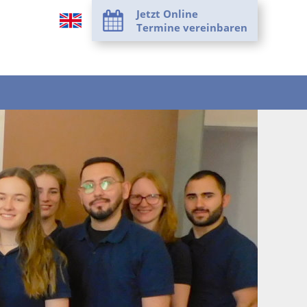
Jetzt Online
Termine vereinbaren