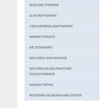
SKOLIOSE THERAPIE
ELEKTROTHERAPIE
CMD KIEFERGELENKTHERAPIE
WÄRMETHERAPIE
KÄLTETHERAPIE
WELLNESS UND MASSAGE
SEKTORALER HEILPRAKTIKER
PHYSIOTHERAPIE
KINESIO TAPING
RECOVERIX NEUROREHABILITATION