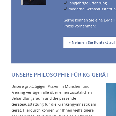
langjährige Erfahrung
moderne Geräteausstattun
Gerne können Sie eine E-Mail 
Praxis vornehmen:
» Nehmen Sie Kontakt auf
UNSERE PHILOSOPHIE FÜR KG-GERÄT
Unsere großzügigen Praxen in München und
Freising verfügen alle über einen zusätzlichen
Behandlungsraum und die passende
Geräteausstattung für die Krankengymnastik am
Gerät. Hierdurch können wir Ihnen vielfältigere