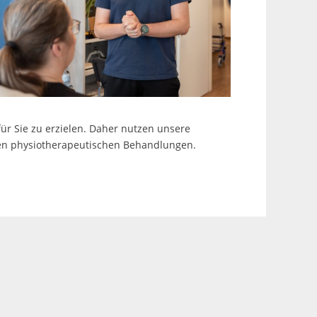
ür Sie zu erzielen. Daher nutzen unsere
en physiotherapeutischen Behandlungen.